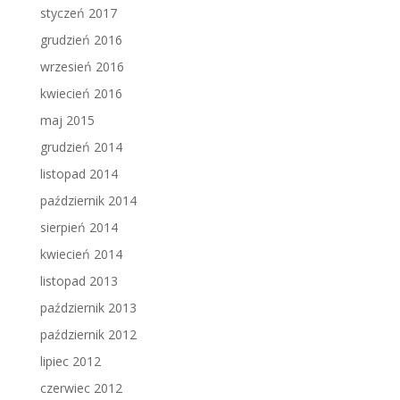
styczeń 2017
grudzień 2016
wrzesień 2016
kwiecień 2016
maj 2015
grudzień 2014
listopad 2014
październik 2014
sierpień 2014
kwiecień 2014
listopad 2013
październik 2013
październik 2012
lipiec 2012
czerwiec 2012