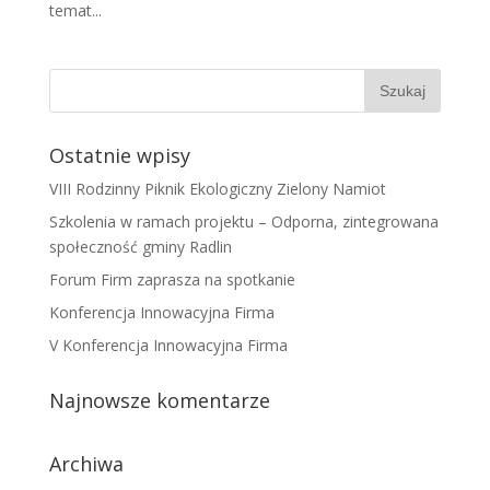
temat...
Ostatnie wpisy
VIII Rodzinny Piknik Ekologiczny Zielony Namiot
Szkolenia w ramach projektu – Odporna, zintegrowana
społeczność gminy Radlin
Forum Firm zaprasza na spotkanie
Konferencja Innowacyjna Firma
V Konferencja Innowacyjna Firma
Najnowsze komentarze
Archiwa