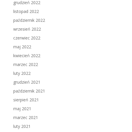
grudzień 2022
listopad 2022
październik 2022
wrzesień 2022
czerwiec 2022
maj 2022
kwiecień 2022
marzec 2022
luty 2022
grudzień 2021
październik 2021
sierpień 2021
maj 2021
marzec 2021
luty 2021