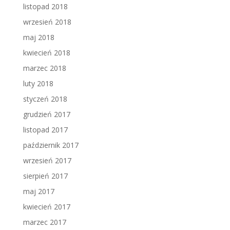
listopad 2018
wrzesień 2018
maj 2018
kwiecień 2018
marzec 2018
luty 2018
styczeń 2018
grudzień 2017
listopad 2017
październik 2017
wrzesień 2017
sierpień 2017
maj 2017
kwiecień 2017
marzec 2017