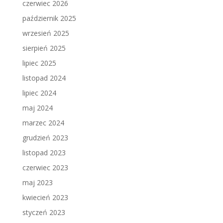
czerwiec 2026
październik 2025
wrzesień 2025
sierpień 2025
lipiec 2025
listopad 2024
lipiec 2024
maj 2024
marzec 2024
grudzień 2023
listopad 2023
czerwiec 2023
maj 2023
kwiecień 2023
styczeń 2023