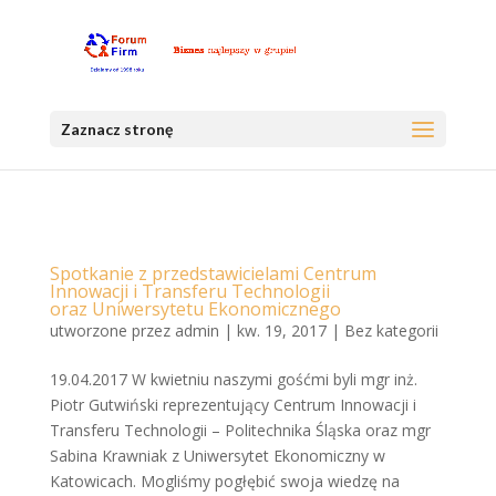
Zaznacz stronę
Spotkanie z przedstawicielami Centrum
Innowacji i Transferu Technologii
oraz Uniwersytetu Ekonomicznego
utworzone przez
admin
|
kw. 19, 2017
|
Bez kategorii
19.04.2017 W kwietniu naszymi gośćmi byli mgr inż.
Piotr Gutwiński reprezentujący Centrum Innowacji i
Transferu Technologii – Politechnika Śląska oraz mgr
Sabina Krawniak z Uniwersytet Ekonomiczny w
Katowicach. Mogliśmy pogłębić swoja wiedzę na