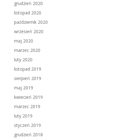
grudzień 2020
listopad 2020
październik 2020
wrzesień 2020
maj 2020
marzec 2020
luty 2020
listopad 2019
sierpień 2019
maj 2019
kwiecień 2019
marzec 2019
luty 2019
styczeń 2019
grudzień 2018