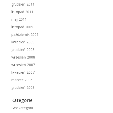
grudzień 2011
listopad 2011
maj 2011
listopad 2009
październik 2009
kwiecień 2009
grudzień 2008
wrzesień 2008
wrzesień 2007
kwiecień 2007
marzec 2006
grudzień 2003
Kategorie
Bez kategorii