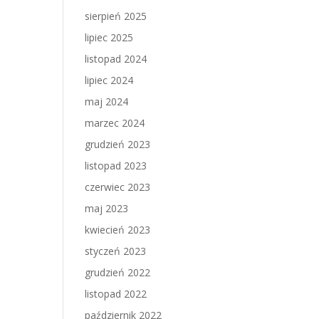
sierpień 2025
lipiec 2025
listopad 2024
lipiec 2024
maj 2024
marzec 2024
grudzień 2023
listopad 2023
czerwiec 2023
maj 2023
kwiecień 2023
styczeń 2023
grudzień 2022
listopad 2022
październik 2022