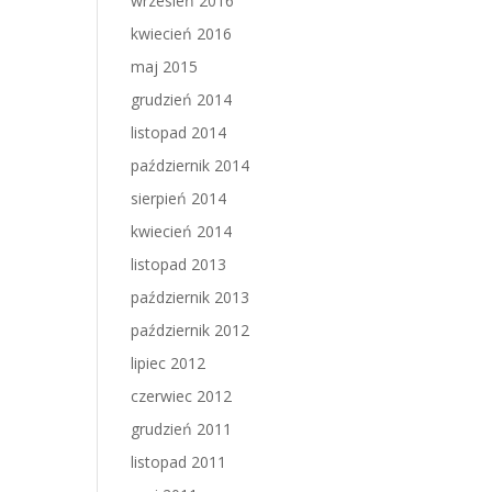
wrzesień 2016
kwiecień 2016
maj 2015
grudzień 2014
listopad 2014
październik 2014
sierpień 2014
kwiecień 2014
listopad 2013
październik 2013
październik 2012
lipiec 2012
czerwiec 2012
grudzień 2011
listopad 2011