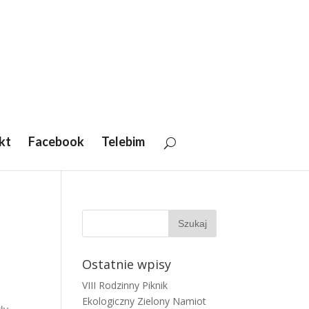
kt
Facebook
Telebim
Ostatnie wpisy
VIII Rodzinny Piknik
Ekologiczny Zielony Namiot