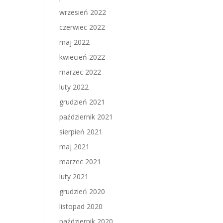
wrzesień 2022
czerwiec 2022
maj 2022
kwiecień 2022
marzec 2022
luty 2022
grudzień 2021
październik 2021
sierpień 2021
maj 2021
marzec 2021
luty 2021
grudzień 2020
listopad 2020
październik 2020