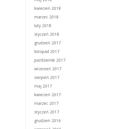
kwiecień 2018
marzec 2018
luty 2018
styczeń 2018
grudzień 2017
listopad 2017
październik 2017
wrzesień 2017
sierpień 2017
maj 2017
kwiecień 2017
marzec 2017
styczeń 2017
grudzień 2016