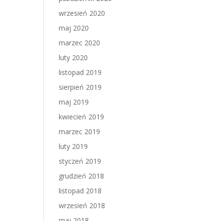
wrzesień 2020
maj 2020
marzec 2020
luty 2020
listopad 2019
sierpień 2019
maj 2019
kwiecień 2019
marzec 2019
luty 2019
styczeń 2019
grudzień 2018
listopad 2018
wrzesień 2018
maj 2018