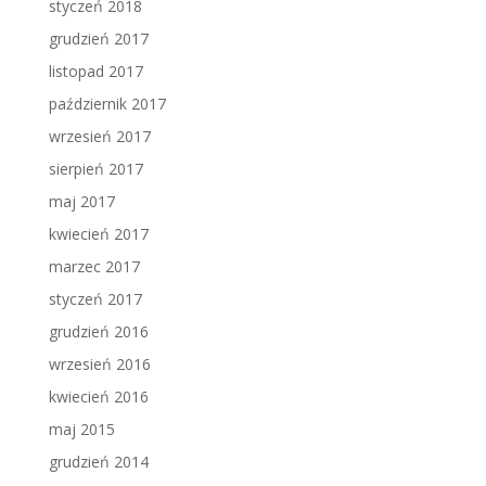
styczeń 2018
grudzień 2017
listopad 2017
październik 2017
wrzesień 2017
sierpień 2017
maj 2017
kwiecień 2017
marzec 2017
styczeń 2017
grudzień 2016
wrzesień 2016
kwiecień 2016
maj 2015
grudzień 2014