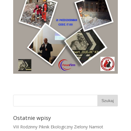
Ostatnie wpisy
VIII Rodzinny Piknik Ekologiczny Zielony Namiot