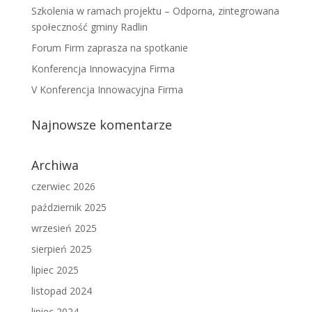
Szkolenia w ramach projektu – Odporna, zintegrowana
społeczność gminy Radlin
Forum Firm zaprasza na spotkanie
Konferencja Innowacyjna Firma
V Konferencja Innowacyjna Firma
Najnowsze komentarze
Archiwa
czerwiec 2026
październik 2025
wrzesień 2025
sierpień 2025
lipiec 2025
listopad 2024
lipiec 2024