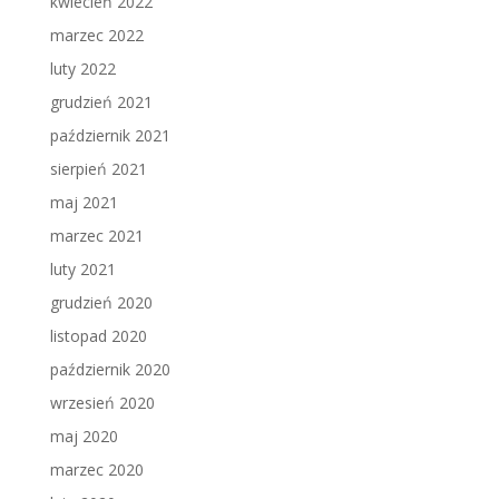
kwiecień 2022
marzec 2022
luty 2022
grudzień 2021
październik 2021
sierpień 2021
maj 2021
marzec 2021
luty 2021
grudzień 2020
listopad 2020
październik 2020
wrzesień 2020
maj 2020
marzec 2020