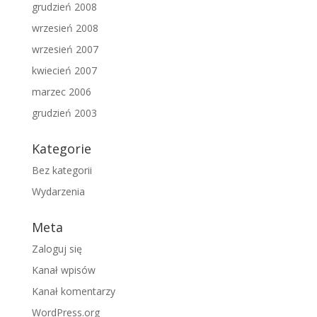
grudzień 2008
wrzesień 2008
wrzesień 2007
kwiecień 2007
marzec 2006
grudzień 2003
Kategorie
Bez kategorii
Wydarzenia
Meta
Zaloguj się
Kanał wpisów
Kanał komentarzy
WordPress.org