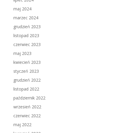
maj 2024
marzec 2024
grudzień 2023
listopad 2023
czerwiec 2023
maj 2023
kwiecień 2023
styczeń 2023
grudzień 2022
listopad 2022
październik 2022
wrzesień 2022
czerwiec 2022
maj 2022