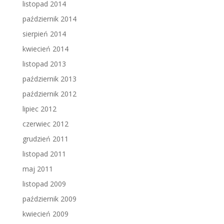
listopad 2014
październik 2014
sierpień 2014
kwiecień 2014
listopad 2013
październik 2013
październik 2012
lipiec 2012
czerwiec 2012
grudzień 2011
listopad 2011
maj 2011
listopad 2009
październik 2009
kwiecień 2009