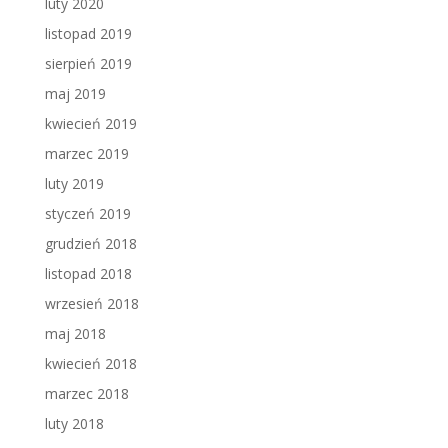
luty 2020
listopad 2019
sierpień 2019
maj 2019
kwiecień 2019
marzec 2019
luty 2019
styczeń 2019
grudzień 2018
listopad 2018
wrzesień 2018
maj 2018
kwiecień 2018
marzec 2018
luty 2018